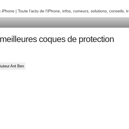
iPhone | Toute l'actu de l'iPhone, infos, rumeurs, solutions, conseils,
 meilleures coques de protection
Auteur Ant Ben