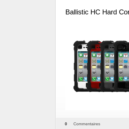
Ballistic HC Hard Co
0
Commentaires