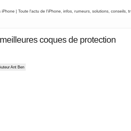
iPhone | Toute l'actu de l'iPhone, infos, rumeurs, solutions, conseils,
 meilleures coques de protection
Auteur Ant Ben