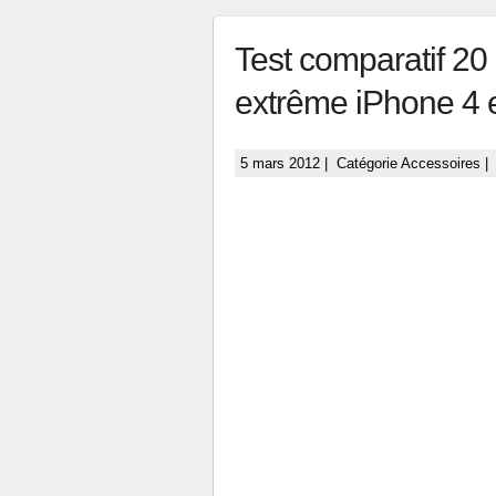
Test comparatif 20
extrême iPhone 4 
5 mars 2012 | Catégorie
Accessoires
| 