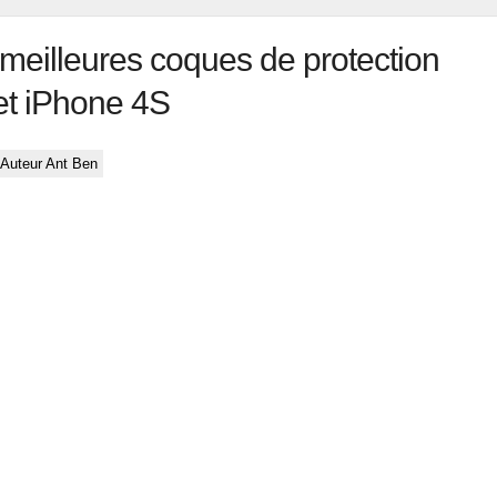
 meilleures coques de protection
et iPhone 4S
Auteur Ant Ben