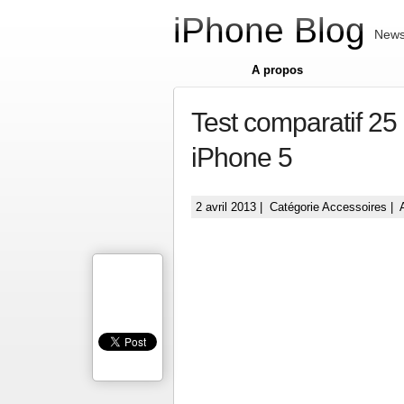
iPhone Blog
News 
A propos
Test comparatif 25
iPhone 5
2 avril 2013 | Catégorie
Accessoires
| 