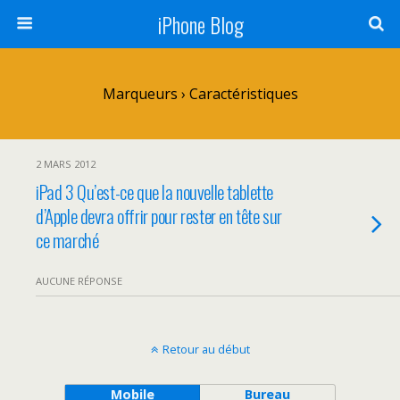
iPhone Blog
Marqueurs › Caractéristiques
2 MARS 2012
iPad 3 Qu’est-ce que la nouvelle tablette
d’Apple devra offrir pour rester en tête sur
ce marché
AUCUNE RÉPONSE
Retour au début
Mobile
Bureau